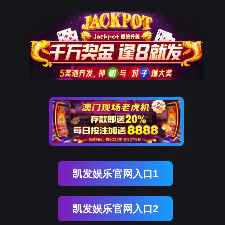
凯发娱乐官网入口1
凯发娱乐官网入口2