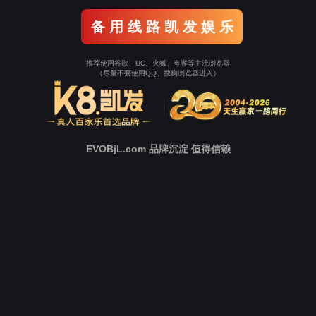
备 用 线 路 凯 发 娱 乐
推荐使用谷歌、UC、火狐、夸客等主流浏览器
（尽量不要使用QQ、搜狗浏览器进入）
EVOBjL.com 品牌沉淀 值得信赖